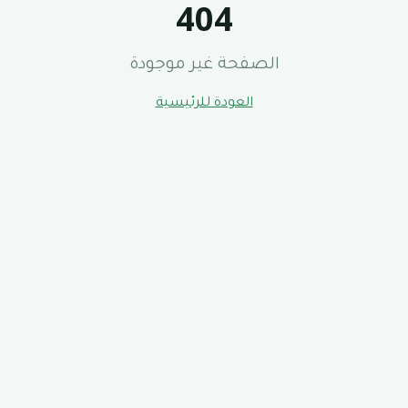
404
الصفحة غير موجودة
العودة للرئيسية