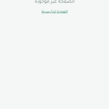
الصفحة غير موجودة
العودة للرئيسية