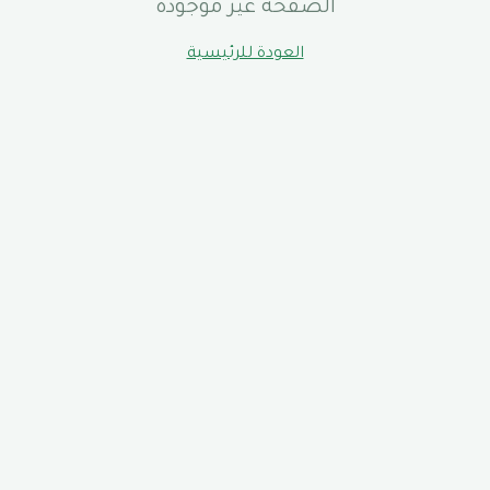
الصفحة غير موجودة
العودة للرئيسية