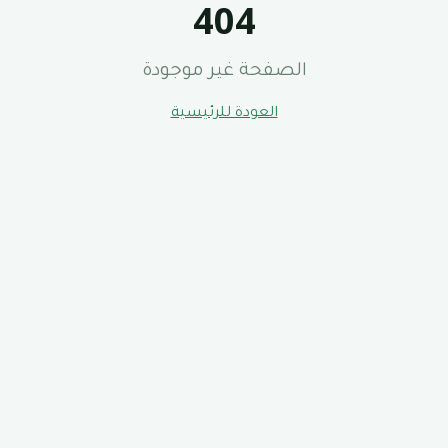
404
الصفحة غير موجودة
العودة للرئيسية