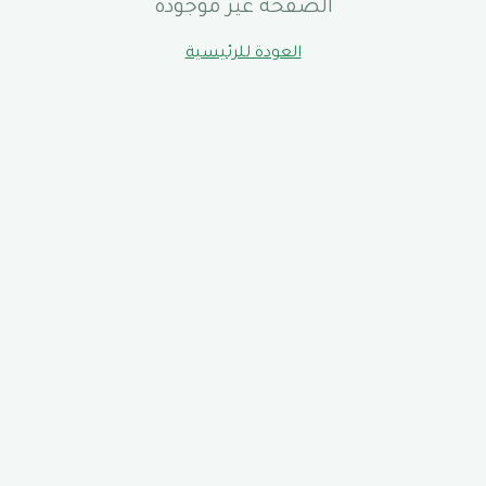
الصفحة غير موجودة
العودة للرئيسية